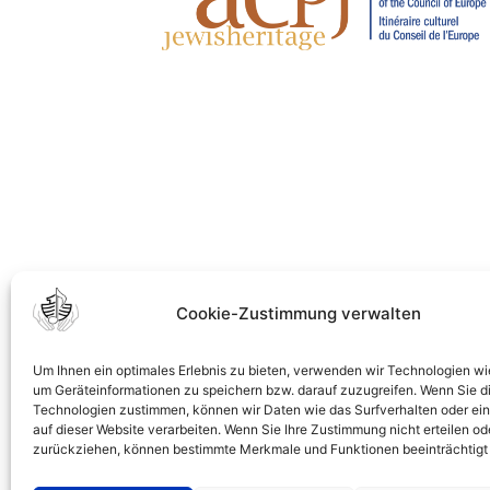
Cookie-Zustimmung verwalten
Um Ihnen ein optimales Erlebnis zu bieten, verwenden wir Technologien wi
um Geräteinformationen zu speichern bzw. darauf zuzugreifen. Wenn Sie d
Technologien zustimmen, können wir Daten wie das Surfverhalten oder ein
auf dieser Website verarbeiten. Wenn Sie Ihre Zustimmung nicht erteilen od
zurückziehen, können bestimmte Merkmale und Funktionen beeinträchtigt