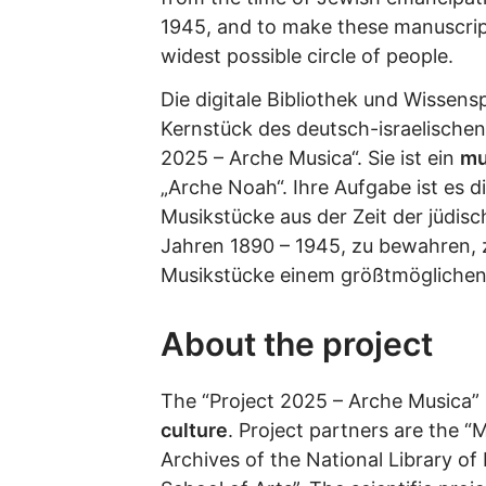
1945, and to make these manuscript
widest possible circle of people.
Die digitale Bibliothek und Wissens
Kernstück des deutsch-israelischen
2025 – Arche Musica“. Sie ist ein
mu
„Arche Noah“. Ihre Aufgabe ist es
Musikstücke aus der Zeit der jüdis
Jahren 1890 – 1945, zu bewahren, z
Musikstücke einem größtmöglichen 
About the project
The “Project 2025 – Arche Musica” 
culture
. Project partners are the 
Archives of the National Library of