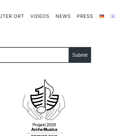
UTER ORT
VIDEOS
NEWS
PRESS