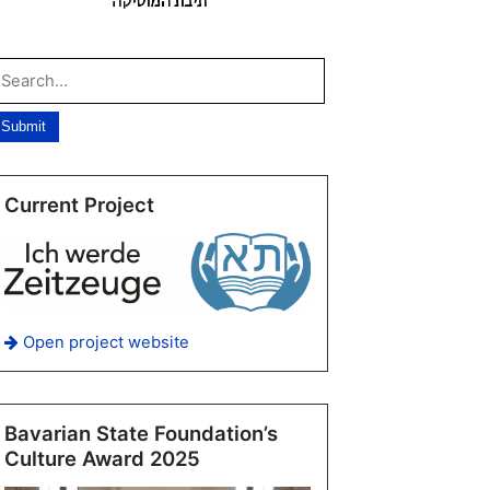
Current Project
Open project website
Bavarian State Foundation’s
Culture Award 2025