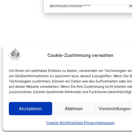
Cookie-Zustimmung verwalten
Um Ihnen ein optimales Erlebnis zu bieten, verwenden wir Technologien wi
um Geräteinformationen zu speichern bzw. darauf zuzugreifen. Wenn Sie d
Technologien zustimmen, können wir Daten wie das Surfverhalten oder ein
auf dieser Website verarbeiten. Wenn Sie Ihre Zustimmung nicht erteilen od
zurückziehen, können bestimmte Merkmale und Funktionen beeinträchtigt
Akzeptieren
Ablehnen
Voreinstellungen
L
Cookie-Richtlinie
Data Privacy
Impressum