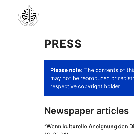
PRESS
Please note:
The contents of thi
may not be reproduced or redistr
respective copyright holder.
Newspaper articles
“Wenn kulturelle Aneignung den Di