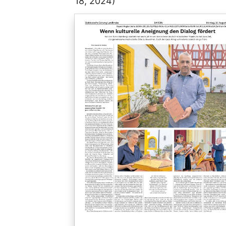
18, 2024)