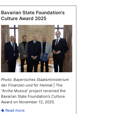
Bavarian State Foundation’s
Culture Award 2025
Photo: Bayerisches Staatsministerium
der Finanzen und für Heimat
| The
“Arche Musica” project received the
Bavarian State Foundation’s Culture
Award on November 12, 2025.
Read more